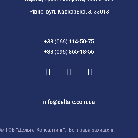
Рівне, вул. Кавказька, 3, 33013
+38 (066) 114-50-75
+38 (096) 865-18-56
info@delta-c.com.ua
© ТОВ “Дельта-Консалтинг”. Всі права захищені.