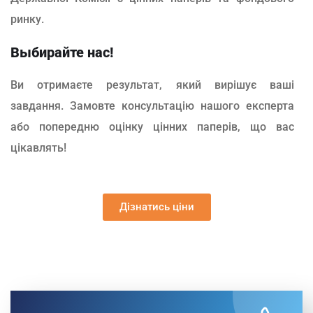
ринку.
Выбирайте нас!
Ви отримаєте результат, який вирішує ваші
завдання. Замовте консультацію нашого експерта
або попередню оцінку цінних паперів, що вас
цікавлять!
Дізнатись ціни