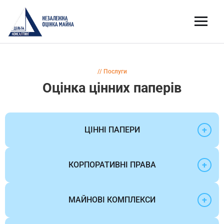
// Послуги
Оцінка цінних паперів
+
ЦІННІ ПАПЕРИ
+
КОРПОРАТИВНІ ПРАВА
+
МАЙНОВІ КОМПЛЕКСИ