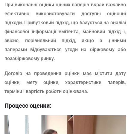
При виконанні оцінки цінних паперів вкрай важливо
ефективно використовувати доступні оціночні
підходи. Прибутковий підхід, що базується на аналізі
фінансової інформації емітента, майновий підхід і,
звісно, порівняльний підхід, якщо з цінними
паперами відбуваються угоди на біржовому або
позабіржовому ринку.
Договір на проведення оцінки має містити дату
оцінки, мету оцінки, характеристики паперів,
терміни і вартість роботи оцінювача.
Процесс оценки: