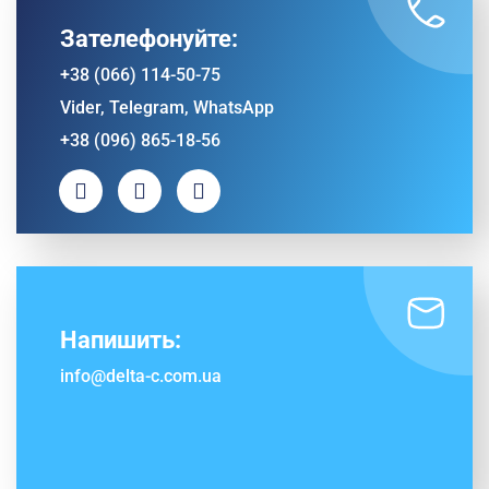
Зателефонуйте:
+38 (066) 114-50-75
Vider, Telegram, WhatsApp
+38 (096) 865-18-56
Напишить:
info@delta-c.com.ua