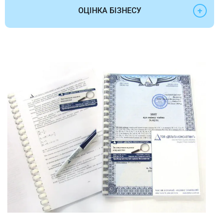
+
ОЦІНКА БІЗНЕСУ